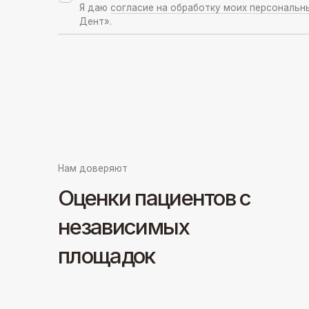
Нам доверяют
Оценки пациентов с
независимых
площадок