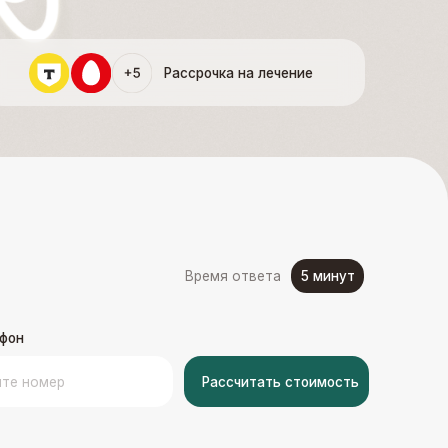
Рассрочка на лечение
5 минут
Время ответа
Рассчитать стоимость
Орто-