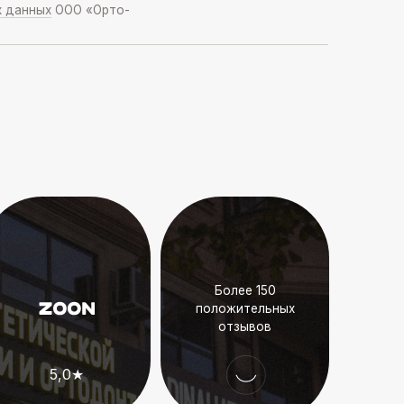
Более 150
положительных
отзывов