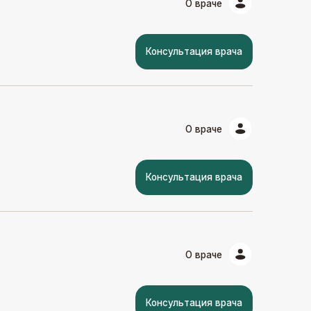
Консультация врача
О враче
Консультация врача