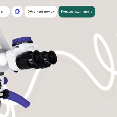
Обратный звонок
Консультация врача